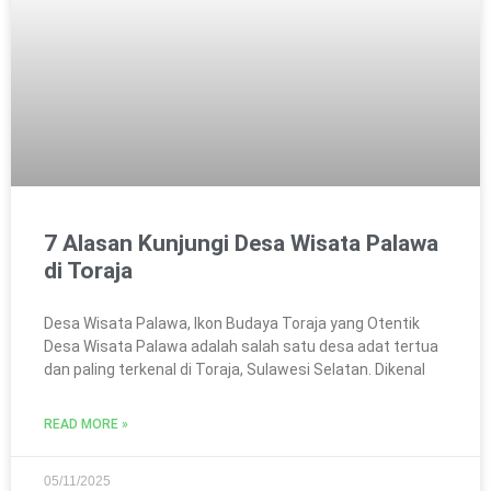
7 Alasan Kunjungi Desa Wisata Palawa
di Toraja
Desa Wisata Palawa, Ikon Budaya Toraja yang Otentik
Desa Wisata Palawa adalah salah satu desa adat tertua
dan paling terkenal di Toraja, Sulawesi Selatan. Dikenal
READ MORE »
05/11/2025