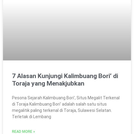
7 Alasan Kunjungi Kalimbuang Bori’ di
Toraja yang Menakjubkan
Pesona Sejarah Kalimbuang Bori’, Situs Megalit Terkenal
di Toraja Kalimbuang Bori’ adalah salah satu situs
megalitik paling terkenal di Toraja, Sulawesi Selatan.
Terletak di Lembang
READ MORE »