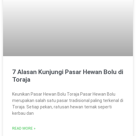
7 Alasan Kunjungi Pasar Hewan Bolu di
Toraja
Keunikan Pasar Hewan Bolu Toraja Pasar Hewan Bolu
merupakan salah satu pasar tradisional paling terkenal di
Toraja. Setiap pekan, ratusan hewan ternak seperti
kerbau dan
READ MORE »