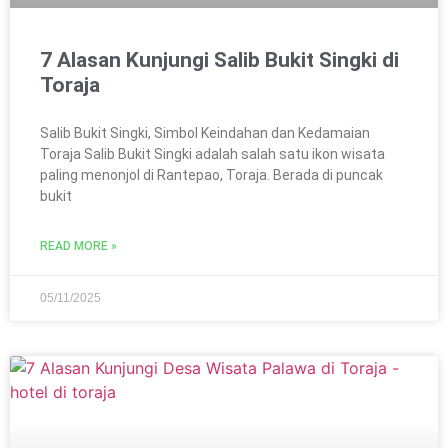
7 Alasan Kunjungi Salib Bukit Singki di
Toraja
Salib Bukit Singki, Simbol Keindahan dan Kedamaian
Toraja Salib Bukit Singki adalah salah satu ikon wisata
paling menonjol di Rantepao, Toraja. Berada di puncak
bukit
READ MORE »
05/11/2025