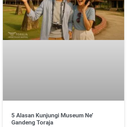
5 Alasan Kunjungi Museum Ne’
Gandeng Toraja