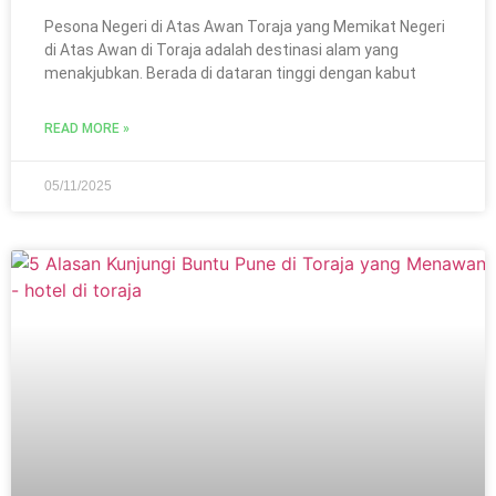
Pesona Negeri di Atas Awan Toraja yang Memikat Negeri
di Atas Awan di Toraja adalah destinasi alam yang
menakjubkan. Berada di dataran tinggi dengan kabut
READ MORE »
05/11/2025