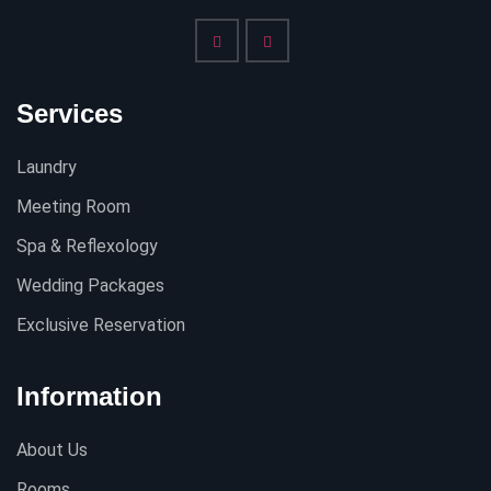
Services
Laundry
Meeting Room
Spa & Reflexology
Wedding Packages
Exclusive Reservation
Information
About Us
Rooms