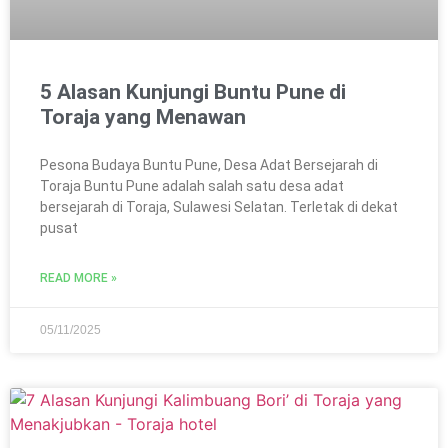
5 Alasan Kunjungi Buntu Pune di
Toraja yang Menawan
Pesona Budaya Buntu Pune, Desa Adat Bersejarah di
Toraja Buntu Pune adalah salah satu desa adat
bersejarah di Toraja, Sulawesi Selatan. Terletak di dekat
pusat
READ MORE »
05/11/2025