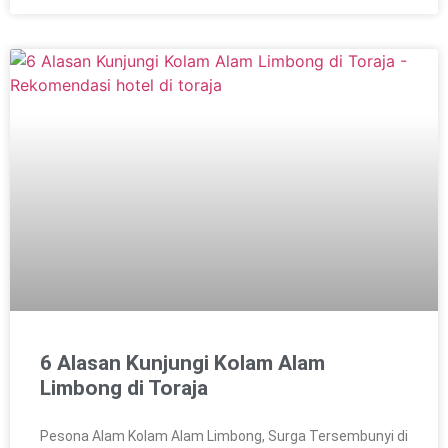
6 Alasan Kunjungi Kolam Alam
Limbong di Toraja
Pesona Alam Kolam Alam Limbong, Surga Tersembunyi di