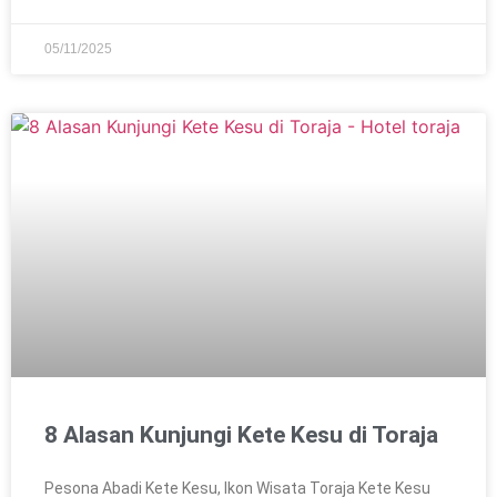
05/11/2025
8 Alasan Kunjungi Kete Kesu di Toraja
Pesona Abadi Kete Kesu, Ikon Wisata Toraja Kete Kesu