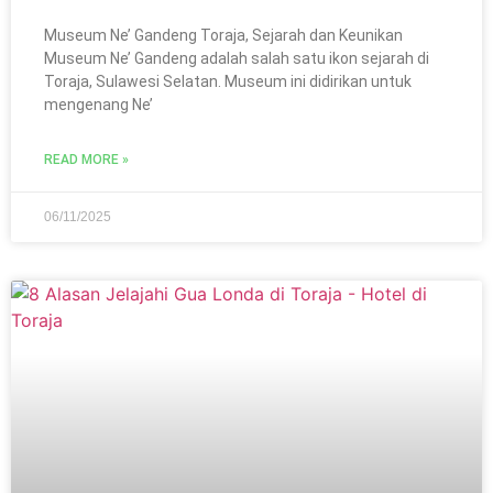
Museum Ne’ Gandeng Toraja, Sejarah dan Keunikan
Museum Ne’ Gandeng adalah salah satu ikon sejarah di
Toraja, Sulawesi Selatan. Museum ini didirikan untuk
mengenang Ne’
READ MORE »
06/11/2025