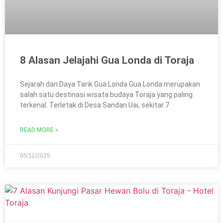
8 Alasan Jelajahi Gua Londa di Toraja
Sejarah dan Daya Tarik Gua Londa Gua Londa merupakan
salah satu destinasi wisata budaya Toraja yang paling
terkenal. Terletak di Desa Sandan Uai, sekitar 7
READ MORE »
05/11/2025