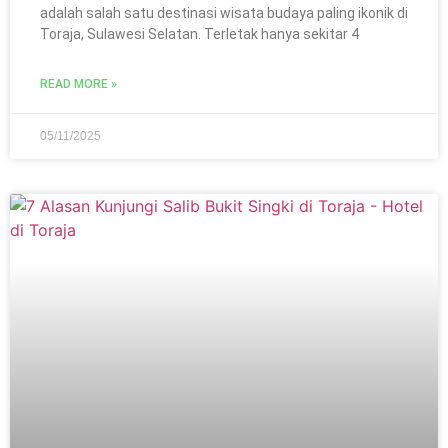
adalah salah satu destinasi wisata budaya paling ikonik di
Toraja, Sulawesi Selatan. Terletak hanya sekitar 4
READ MORE »
05/11/2025