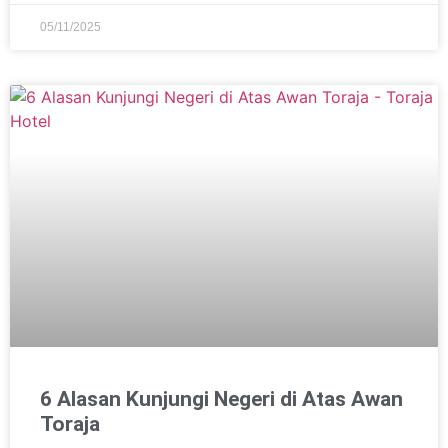
05/11/2025
6 Alasan Kunjungi Negeri di Atas Awan
Toraja